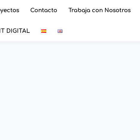
oyectos
Contacto
Trabaja con Nosotros
IT DIGITAL